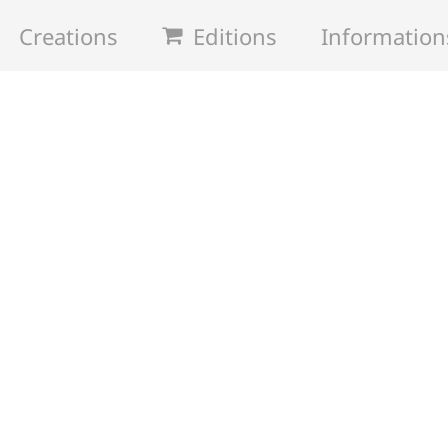
Creations
Editions
Information